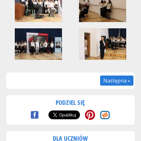
Następna »
PODZIEL SIĘ
DLA UCZNIÓW