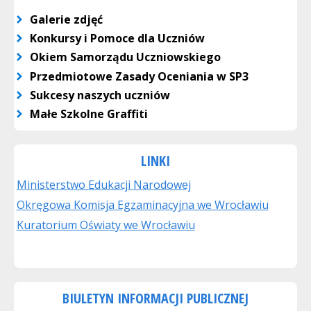
Galerie zdjęć
Konkursy i Pomoce dla Uczniów
Okiem Samorządu Uczniowskiego
Przedmiotowe Zasady Oceniania w SP3
Sukcesy naszych uczniów
Małe Szkolne Graffiti
LINKI
Ministerstwo Edukacji Narodowej
Okręgowa Komisja Egzaminacyjna we Wrocławiu
Kuratorium Oświaty we Wrocławiu
BIULETYN INFORMACJI PUBLICZNEJ