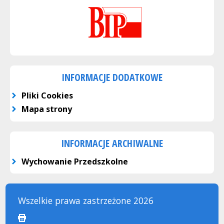
INFORMACJE DODATKOWE
Pliki Cookies
Mapa strony
INFORMACJE ARCHIWALNE
Wychowanie Przedszkolne
Wszelkie prawa zastrzeżone 2026
drukuj