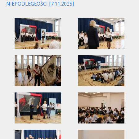
NIEPODLEGŁOŚCI [7.11.2025]