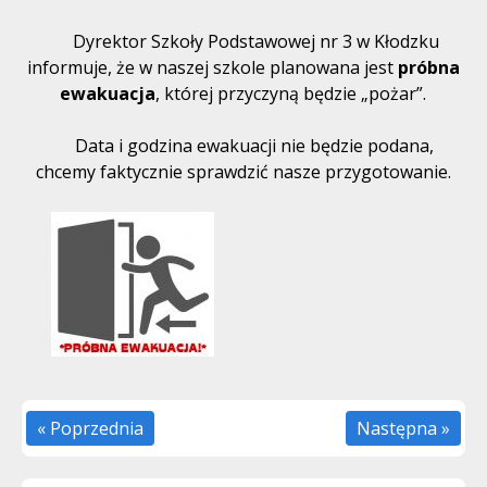
Dyrektor Szkoły Podstawowej nr 3 w Kłodzku
informuje, że w naszej szkole planowana jest
próbna
ewakuacja
, której przyczyną będzie „pożar”.
Data i godzina ewakuacji nie będzie podana,
chcemy faktycznie sprawdzić nasze przygotowanie.
« Poprzednia
Następna »