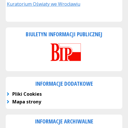
Kuratorium Oświaty we Wrocławiu
BIULETYN INFORMACJI PUBLICZNEJ
INFORMACJE DODATKOWE
Pliki Cookies
Mapa strony
INFORMACJE ARCHIWALNE