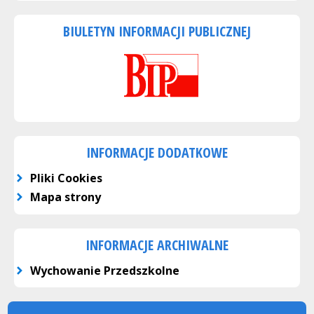
BIULETYN INFORMACJI PUBLICZNEJ
INFORMACJE DODATKOWE
Pliki Cookies
Mapa strony
INFORMACJE ARCHIWALNE
Wychowanie Przedszkolne