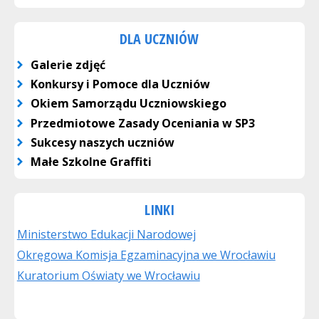
DLA UCZNIÓW
Galerie zdjęć
Konkursy i Pomoce dla Uczniów
Okiem Samorządu Uczniowskiego
Przedmiotowe Zasady Oceniania w SP3
Sukcesy naszych uczniów
Małe Szkolne Graffiti
LINKI
Ministerstwo Edukacji Narodowej
Okręgowa Komisja Egzaminacyjna we Wrocławiu
Kuratorium Oświaty we Wrocławiu