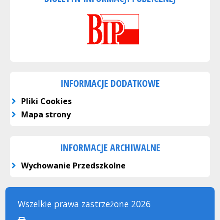
INFORMACJE DODATKOWE
Pliki Cookies
Mapa strony
INFORMACJE ARCHIWALNE
Wychowanie Przedszkolne
Wszelkie prawa zastrzeżone 2026
drukuj