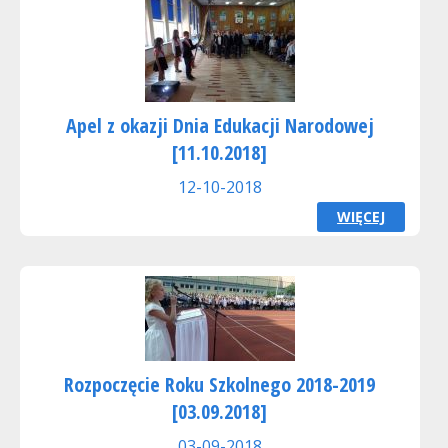
Apel z okazji Dnia Edukacji Narodowej
[11.10.2018]
12-10-2018
WIĘCEJ
Rozpoczęcie Roku Szkolnego 2018-2019
[03.09.2018]
03-09-2018