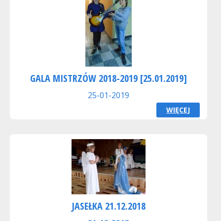
GALA MISTRZÓW 2018-2019 [25.01.2019]
25-01-2019
WIĘCEJ
JASEŁKA 21.12.2018