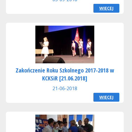
WIĘCEJ
Zakończenie Roku Szkolnego 2017-2018 w
KCKSiR [21.06.2018]
21-06-2018
WIĘCEJ