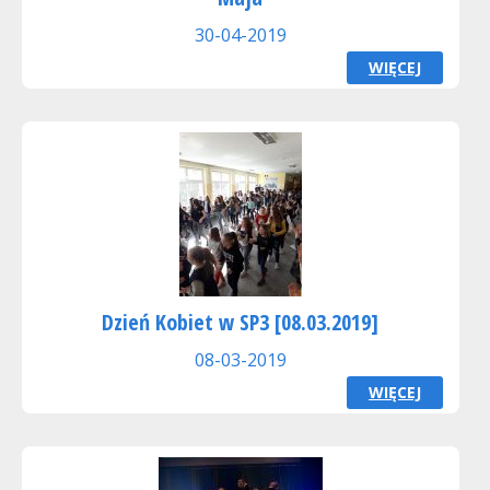
30-04-2019
WIĘCEJ
Dzień Kobiet w SP3 [08.03.2019]
08-03-2019
WIĘCEJ