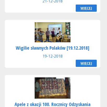
21-12-2018
WIĘCEJ
Wigilie sławnych Polaków [19.12.2018]
19-12-2018
WIĘCEJ
Apele z okazji 100. Rocznicy Odzyskania