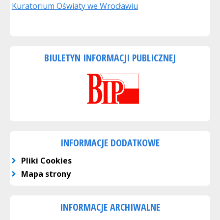
Kuratorium Oświaty we Wrocławiu
BIULETYN INFORMACJI PUBLICZNEJ
INFORMACJE DODATKOWE
Pliki Cookies
Mapa strony
INFORMACJE ARCHIWALNE