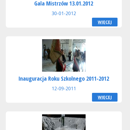
Gala Mistrzów 13.01.2012
30-01-2012
WIĘCEJ
Inauguracja Roku Szkolnego 2011-2012
12-09-2011
WIĘCEJ