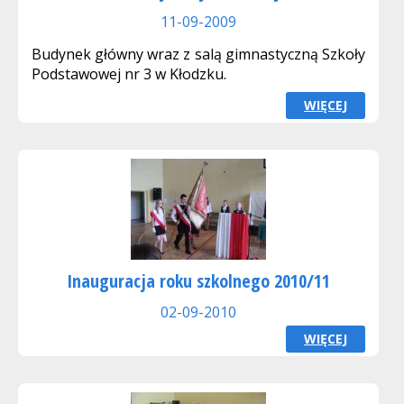
11-09-2009
Budynek główny wraz z salą gimnastyczną Szkoły
Podstawowej nr 3 w Kłodzku.
WIĘCEJ
Inauguracja roku szkolnego 2010/11
02-09-2010
WIĘCEJ