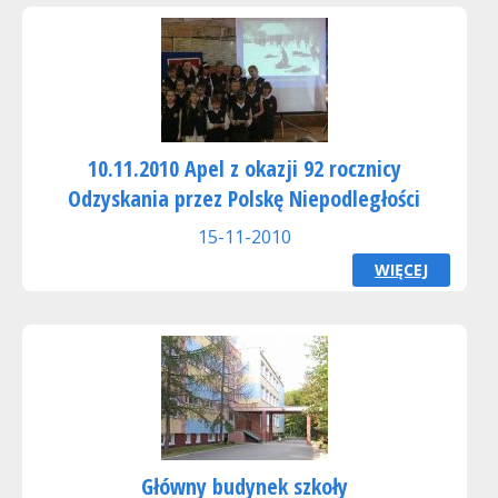
10.11.2010 Apel z okazji 92 rocznicy
Odzyskania przez Polskę Niepodległości
15-11-2010
WIĘCEJ
Główny budynek szkoły