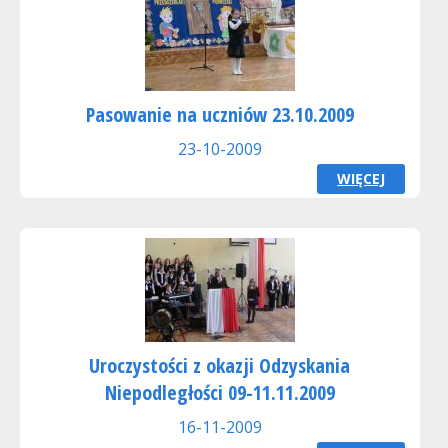
Pasowanie na uczniów 23.10.2009
23-10-2009
WIĘCEJ
Uroczystości z okazji Odzyskania
Niepodległości 09-11.11.2009
16-11-2009