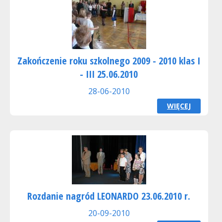
Zakończenie roku szkolnego 2009 - 2010 klas I
- III 25.06.2010
28-06-2010
WIĘCEJ
Rozdanie nagród LEONARDO 23.06.2010 r.
20-09-2010