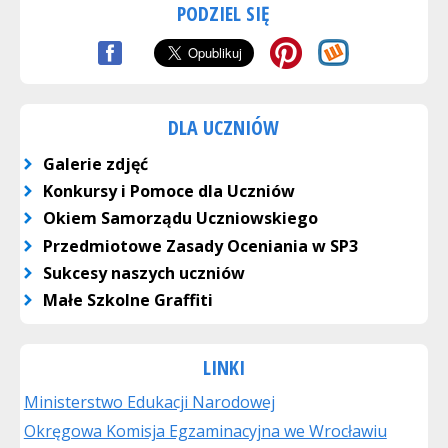
PODZIEL SIĘ
DLA UCZNIÓW
Galerie zdjęć
Konkursy i Pomoce dla Uczniów
Okiem Samorządu Uczniowskiego
Przedmiotowe Zasady Oceniania w SP3
Sukcesy naszych uczniów
Małe Szkolne Graffiti
LINKI
Ministerstwo Edukacji Narodowej
Okręgowa Komisja Egzaminacyjna we Wrocławiu