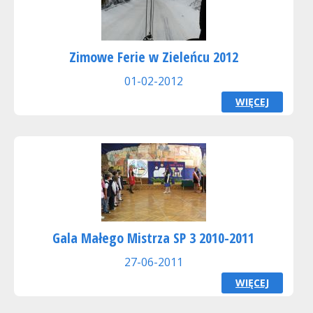
Zimowe Ferie w Zieleńcu 2012
01-02-2012
WIĘCEJ
Gala Małego Mistrza SP 3 2010-2011
27-06-2011
WIĘCEJ