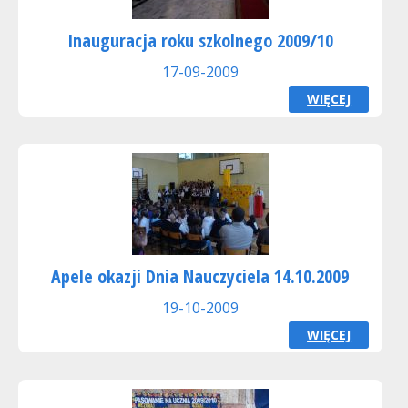
Inauguracja roku szkolnego 2009/10
17-09-2009
WIĘCEJ
Apele okazji Dnia Nauczyciela 14.10.2009
19-10-2009
WIĘCEJ